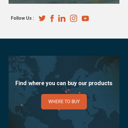
Follow Us :
Find where you can buy our products
WHERE TO BUY