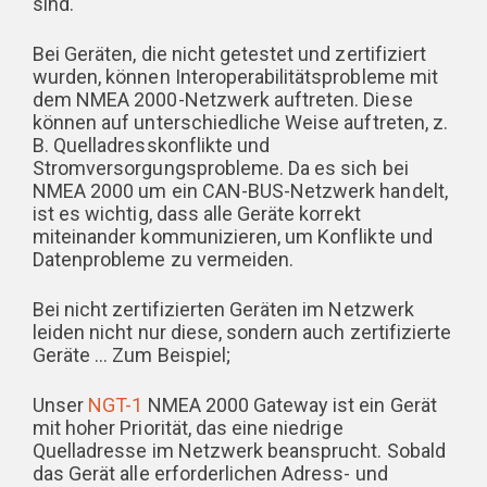
sind.
Bei Geräten, die nicht getestet und zertifiziert
wurden, können Interoperabilitätsprobleme mit
dem NMEA 2000-Netzwerk auftreten. Diese
können auf unterschiedliche Weise auftreten, z.
B. Quelladresskonflikte und
Stromversorgungsprobleme. Da es sich bei
NMEA 2000 um ein CAN-BUS-Netzwerk handelt,
ist es wichtig, dass alle Geräte korrekt
miteinander kommunizieren, um Konflikte und
Datenprobleme zu vermeiden.
Bei nicht zertifizierten Geräten im Netzwerk
leiden nicht nur diese, sondern auch zertifizierte
Geräte … Zum Beispiel;
Unser
NGT-1
NMEA 2000 Gateway ist ein Gerät
mit hoher Priorität, das eine niedrige
Quelladresse im Netzwerk beansprucht. Sobald
das Gerät alle erforderlichen Adress- und