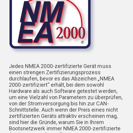
Jedes NMEA 2000-zertifizierte Gerät muss
einen strengen Zertifizierungsprozess
durchlaufen, bevor es das Abzeichen „NMEA
2000-zertifiziert“ erhält, bei dem sowohl
Hardware als auch Software getestet werden,
um eine Vielzahl von Parametern zu überprüfen,
von der Stromversorgung bis hin zur CAN-
Schnittstelle. Auch wenn der Preis eines nicht
zertifizierten Geräts attraktiv erscheinen mag,
sind hier die Gründe, warum Sie in Ihrem
Bootsnetzwerk immer NMEA 2000-zertifizierte