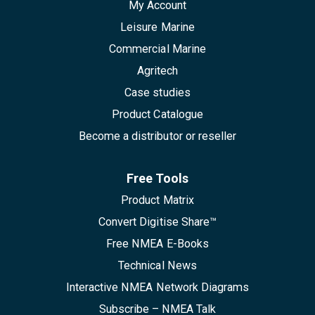
My Account
Leisure Marine
Commercial Marine
Agritech
Case studies
Product Catalogue
Become a distributor or reseller
Free Tools
Product Matrix
Convert Digitise Share™
Free NMEA E-Books
Technical News
Interactive NMEA Network Diagrams
Subscribe – NMEA Talk