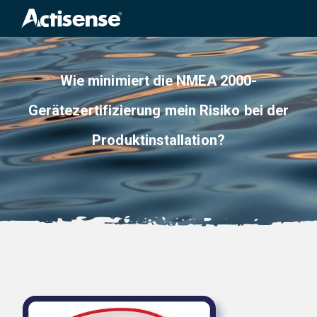
Search
for:
Wie minimiert die NMEA 2000-
Gerätezertifizierung mein Risiko bei der
Produktinstallation?