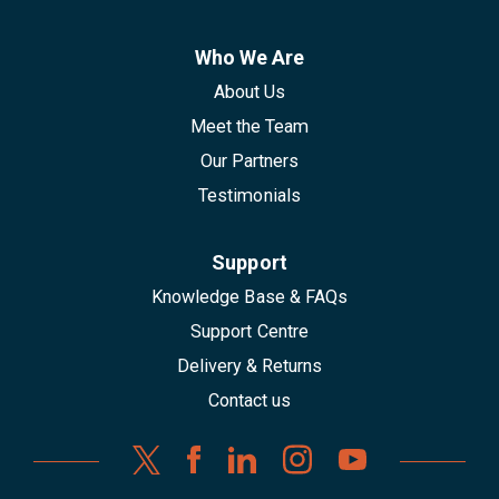
Who We Are
About Us
Meet the Team
Our Partners
Testimonials
Support
Knowledge Base & FAQs
Support Centre
Delivery & Returns
Contact us