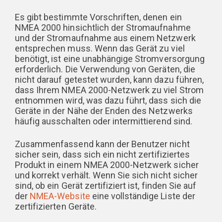
Es gibt bestimmte Vorschriften, denen ein
NMEA 2000 hinsichtlich der Stromaufnahme
und der Stromaufnahme aus einem Netzwerk
entsprechen muss. Wenn das Gerät zu viel
benötigt, ist eine unabhängige Stromversorgung
erforderlich. Die Verwendung von Geräten, die
nicht darauf getestet wurden, kann dazu führen,
dass Ihrem NMEA 2000-Netzwerk zu viel Strom
entnommen wird, was dazu führt, dass sich die
Geräte in der Nähe der Enden des Netzwerks
häufig ausschalten oder intermittierend sind.
Zusammenfassend kann der Benutzer nicht
sicher sein, dass sich ein nicht zertifiziertes
Produkt in einem NMEA 2000-Netzwerk sicher
und korrekt verhält. Wenn Sie sich nicht sicher
sind, ob ein Gerät zertifiziert ist, finden Sie auf
der
NMEA-Website
eine vollständige Liste der
zertifizierten Geräte.