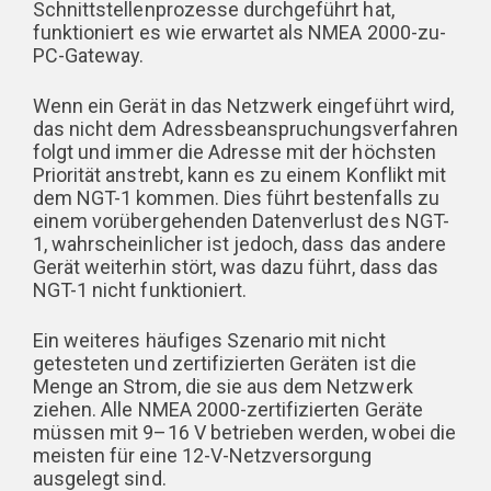
Schnittstellenprozesse durchgeführt hat,
funktioniert es wie erwartet als NMEA 2000-zu-
PC-Gateway.
Wenn ein Gerät in das Netzwerk eingeführt wird,
das nicht dem Adressbeanspruchungsverfahren
folgt und immer die Adresse mit der höchsten
Priorität anstrebt, kann es zu einem Konflikt mit
dem NGT-1 kommen. Dies führt bestenfalls zu
einem vorübergehenden Datenverlust des NGT-
1, wahrscheinlicher ist jedoch, dass das andere
Gerät weiterhin stört, was dazu führt, dass das
NGT-1 nicht funktioniert.
Ein weiteres häufiges Szenario mit nicht
getesteten und zertifizierten Geräten ist die
Menge an Strom, die sie aus dem Netzwerk
ziehen. Alle NMEA 2000-zertifizierten Geräte
müssen mit 9–16 V betrieben werden, wobei die
meisten für eine 12-V-Netzversorgung
ausgelegt sind.