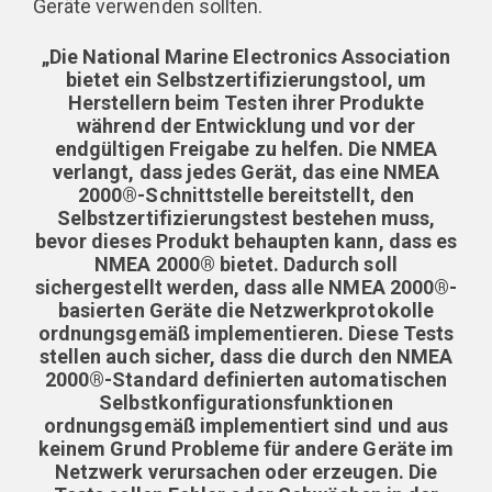
Geräte verwenden sollten.
„Die National Marine Electronics Association
bietet ein Selbstzertifizierungstool, um
Herstellern beim Testen ihrer Produkte
während der Entwicklung und vor der
endgültigen Freigabe zu helfen. Die NMEA
verlangt, dass jedes Gerät, das eine NMEA
2000®-Schnittstelle bereitstellt, den
Selbstzertifizierungstest bestehen muss,
bevor dieses Produkt behaupten kann, dass es
NMEA 2000® bietet. Dadurch soll
sichergestellt werden, dass alle NMEA 2000®-
basierten Geräte die Netzwerkprotokolle
ordnungsgemäß implementieren. Diese Tests
stellen auch sicher, dass die durch den NMEA
2000®-Standard definierten automatischen
Selbstkonfigurationsfunktionen
ordnungsgemäß implementiert sind und aus
keinem Grund Probleme für andere Geräte im
Netzwerk verursachen oder erzeugen. Die