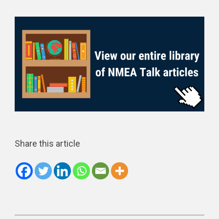
Share this article