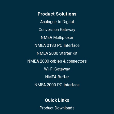
Product Solutions
Analogue to Digital
Conversion Gateway
NMEA Multiplexer
NMEA 0183 PC Interface
NMEA 2000 Starter Kit
NMEA 2000 cables & connectors
Wi-Fi Gateway
NMEA Buffer
NMEA 2000 PC Interface
Quick Links
Product Downloads